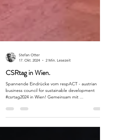
Stefan Otter
17. Okt. 2024
2 Min. Lesezeit
CSRtag in Wien.
Spannende Eindrücke vom respACT - austrian
business council for sustainable development
#csrtag2024 in Wien! Gemeinsam mit ...