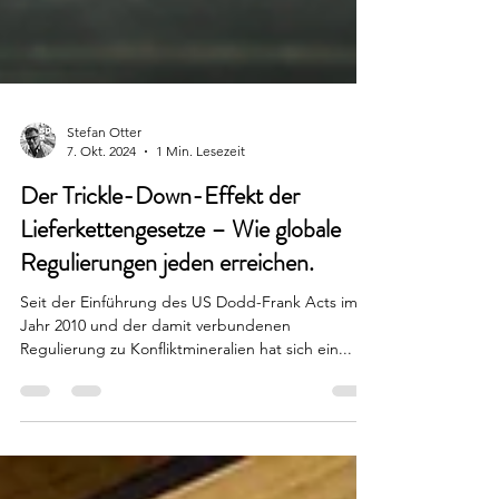
Stefan Otter
7. Okt. 2024
1 Min. Lesezeit
Der Trickle-Down-Effekt der
Lieferkettengesetze – Wie globale
Regulierungen jeden erreichen.
Seit der Einführung des US Dodd-Frank Acts im
Jahr 2010 und der damit verbundenen
Regulierung zu Konfliktmineralien hat sich ein...