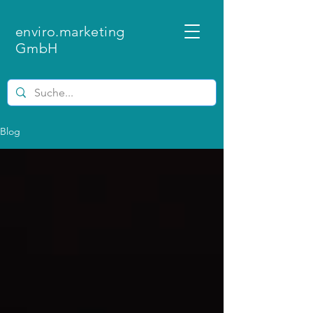
enviro.marketing
GmbH
Blog