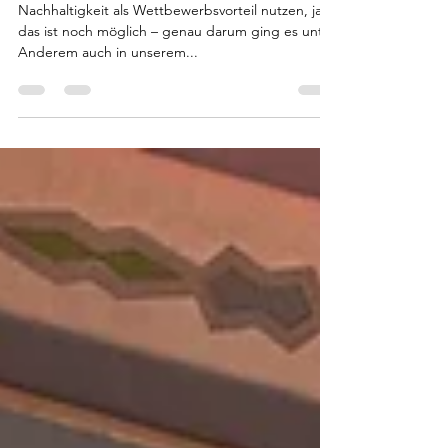
GmbH – Ein toller Erfolg
Nachhaltigkeit als Wettbewerbsvorteil nutzen, ja
das ist noch möglich – genau darum ging es unter
Anderem auch in unserem...