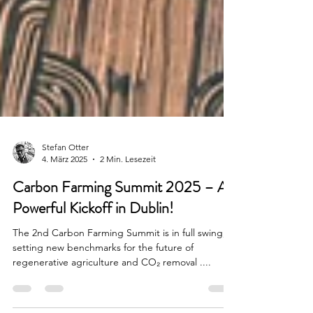
Stefan Otter
4. März 2025
2 Min. Lesezeit
Carbon Farming Summit 2025 – A
Powerful Kickoff in Dublin!
The 2nd Carbon Farming Summit is in full swing,