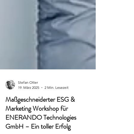
Stefan Otter
19. März 2025
2 Min. Lesezeit
Maßgeschneiderter ESG &
Marketing Workshop für
ENERANDO Technologies