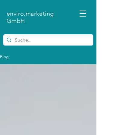
enviro.marketing
GmbH
Blog