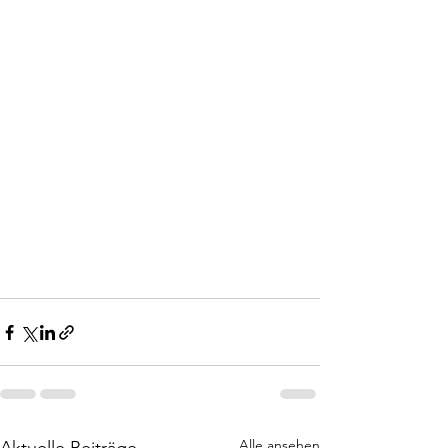
Alle ansehen