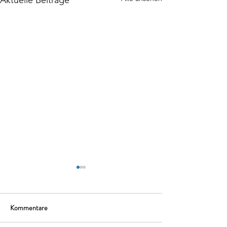
Aktuelle Beiträge
Kommentare