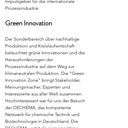
Impulsgeber für die internationale 
Prozessindustrie.
Green Innovation
Der Sonderbereich über nachhaltige 
Produktion und Kreislaufwirtschaft 
beleuchtet grüne Innovationen und die 
Herausforderungen der 
Prozessindustrie auf dem Weg zur 
klimaneutralen Produktion. Die "Green 
Innovation Zone" bringt Stakeholder, 
Meinungsmacher, Experten und 
Interessierte aus aller Welt zusammen.
Hochinteressant war für uns der Besuch 
der DECHEMA, das kompetente 
Netzwerk für chemische Technik und 
Biotechnologie in Deutschland. Die 