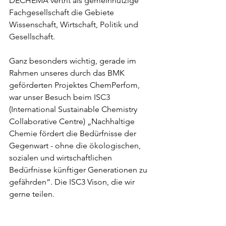
DECHEMA vertrit als gemeinnützige 
Fachgesellschaft die Gebiete 
Wissenschaft, Wirtschaft, Politik und 
Gesellschaft.
Ganz besonders wichtig, gerade im 
Rahmen unseres durch das BMK 
geförderten Projektes ChemPerfom, 
war unser Besuch beim ISC3 
(International Sustainable Chemistry 
Collaborative Centre) „Nachhaltige 
Chemie fördert die Bedürfnisse der 
Gegenwart - ohne die ökologischen, 
sozialen und wirtschaftlichen 
Bedürfnisse künftiger Generationen zu 
gefährden“. Die ISC3 Vison, die wir 
gerne teilen. 