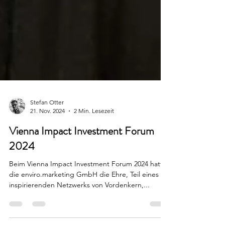
Stefan Otter
21. Nov. 2024
2 Min. Lesezeit
Vienna Impact Investment Forum
2024
Beim Vienna Impact Investment Forum 2024 hatte
die enviro.marketing GmbH die Ehre, Teil eines
inspirierenden Netzwerks von Vordenkern,...