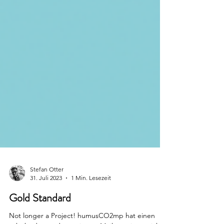
Stefan Otter
31. Juli 2023
1 Min. Lesezeit
Gold Standard