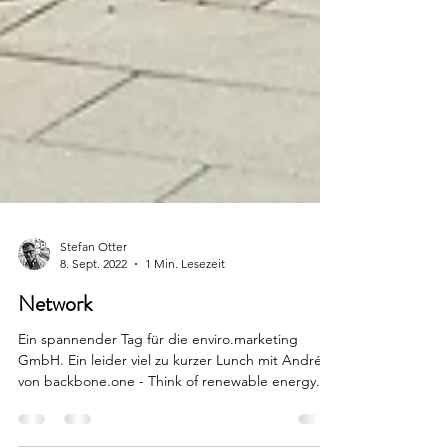
Stefan Otter
8. Sept. 2022
1 Min. Lesezeit
Network
Ein spannender Tag für die enviro.marketing