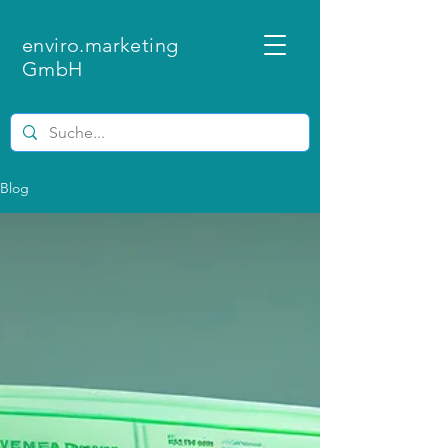
enviro.marketing
GmbH
Blog