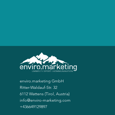
enviro.marketing GmbH
Ritter-Waldauf-Str. 32
6112 Wattens (Tirol, Austria)
info@enviro-marketing.com
+436649129897