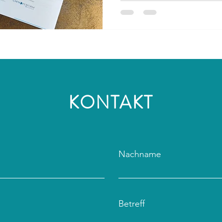
KONTAKT
Nachname
Betreff