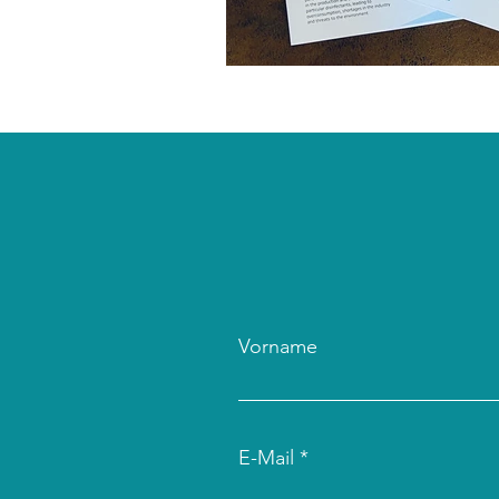
Vorname
E-Mail