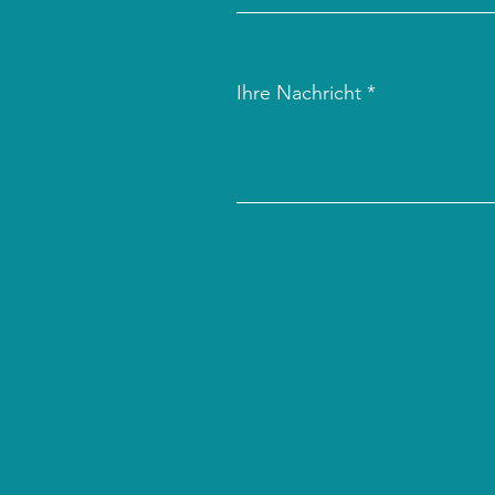
Ihre Nachricht