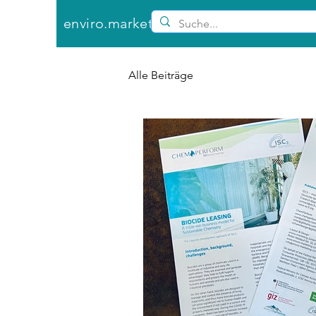
enviro.marketing GmbH
Alle Beiträge