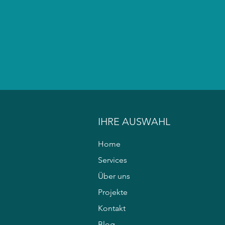
IHRE AUSWAHL
Home
Services
Über uns
Projekte
Kontakt
Blog