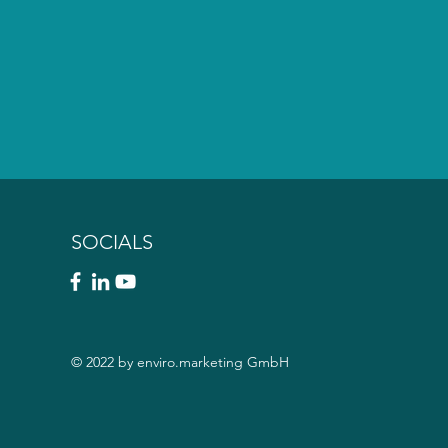
SOCIALS
© 2022 by enviro.marketing GmbH